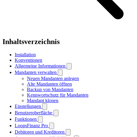
Inhaltsverzeichnis
Installation
Konventionen
Allgemeine Informationen
Mandanten verwalten
Neuen Mandanten anlegen
Alte Mandanten öffnen
Backup von Mandanten
Kennwortschutz für Mandanten
Mandant klonen
Einstellungen
Benutzeroberfläche
Funktionen
LoopsFinanz Pro
Debitoren und Kreditoren