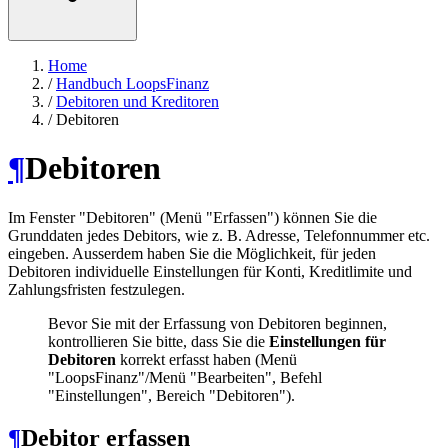
Home
/
Handbuch LoopsFinanz
/
Debitoren und Kreditoren
/
Debitoren
¶
Debitoren
Im Fenster "Debitoren" (Menü "Erfassen") können Sie die
Grunddaten jedes Debitors, wie z. B. Adresse, Telefonnummer etc.
eingeben. Ausserdem haben Sie die Möglichkeit, für jeden
Debitoren individuelle Einstellungen für Konti, Kreditlimite und
Zahlungsfristen festzulegen.
Bevor Sie mit der Erfassung von Debitoren beginnen,
kontrollieren Sie bitte, dass Sie die
Einstellungen für
Debitoren
korrekt erfasst haben (Menü
"LoopsFinanz"/Menü "Bearbeiten", Befehl
"Einstellungen", Bereich "Debitoren").
¶
Debitor erfassen