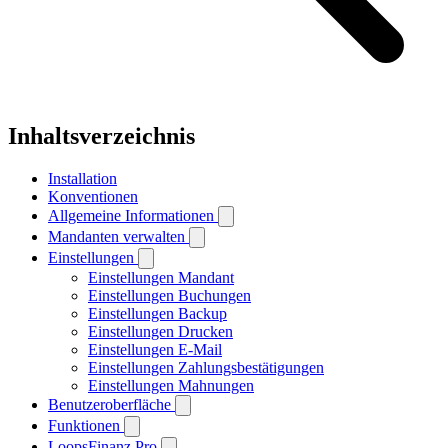
Inhaltsverzeichnis
Installation
Konventionen
Allgemeine Informationen
Mandanten verwalten
Einstellungen
Einstellungen Mandant
Einstellungen Buchungen
Einstellungen Backup
Einstellungen Drucken
Einstellungen E-Mail
Einstellungen Zahlungsbestätigungen
Einstellungen Mahnungen
Benutzeroberfläche
Funktionen
LoopsFinanz Pro