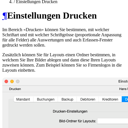
/
Einstellungen Drucken
¶
Einstellungen Drucken
Im Bereich «Drucken» können Sie bestimmen, mit welcher
Schriftart und mit welcher Schriftgrösse (proportionale Anpassung
für alle Felder) alle Auswertungen und auch Erfassen-Fenster
gedruckt werden sollen.
Zusätzlich können Sie für Layouts einen Ordner bestimmen, in
welchem Sie Ihre Bilder ablegen und dann diese Ihren Layouts
zuweisen können. Zum Beispiel können Sie so Firmenlogos in die
Layouts einbetten.