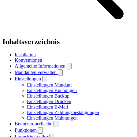
Inhaltsverzeichnis
Installation
Konventionen
Allgemeine Informationen
Mandanten verwalten
Einstellungen
Einstellungen Mandant
Einstellungen Buchungen
Einstellungen Backup
Einstellungen Drucken
Einstellungen E-Mail
Einstellungen Zahlungsbestätigungen
Einstellungen Mahnungen
Benutzeroberfläche
Funktionen
LoopsFinanz Pro