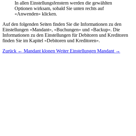
In allen Einstellungsfenstern werden die gewählten
Optionen wirksam, sobald Sie unten rechts auf
«Anwenden» klicken.
Auf den folgenden Seiten finden Sie die Informationen zu den
Einstellungen «Mandant», «Buchungen» und «Backup». Die
Informationen zu den Einstellungen für Debitoren und Kreditoren
finden Sie im Kapitel «Debitoren und Kreditoren».
Zurück
← Mandant klonen
Weiter
Einstellungen Mandant →