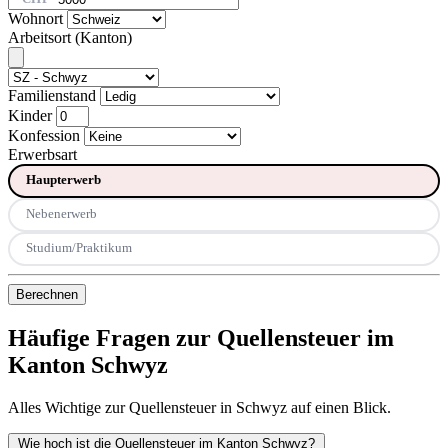
Wohnort
Arbeitsort (Kanton)
Familienstand
Kinder
Konfession
Erwerbsart
Haupterwerb
Nebenerwerb
Studium/Praktikum
Berechnen
Häufige Fragen zur Quellensteuer im
Kanton Schwyz
Alles Wichtige zur Quellensteuer in Schwyz auf einen Blick.
Wie hoch ist die Quellensteuer im Kanton Schwyz?