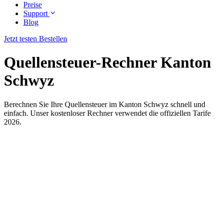
Preise
Support
Blog
Jetzt testen
Bestellen
Quellensteuer-Rechner Kanton
Schwyz
Berechnen Sie Ihre Quellensteuer im Kanton Schwyz schnell und
einfach. Unser kostenloser Rechner verwendet die offiziellen Tarife
2026.