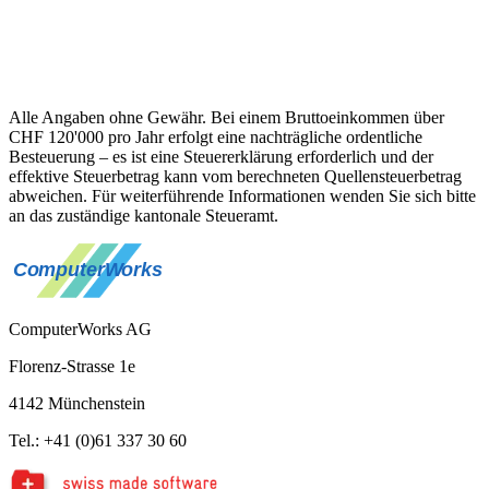
Alle Angaben ohne Gewähr. Bei einem Bruttoeinkommen über
CHF 120'000 pro Jahr erfolgt eine nachträgliche ordentliche
Besteuerung – es ist eine Steuererklärung erforderlich und der
effektive Steuerbetrag kann vom berechneten Quellensteuerbetrag
abweichen. Für weiterführende Informationen wenden Sie sich bitte
an das zuständige kantonale Steueramt.
ComputerWorks AG
Florenz-Strasse 1e
4142 Münchenstein
Tel.: +41 (0)61 337 30 60