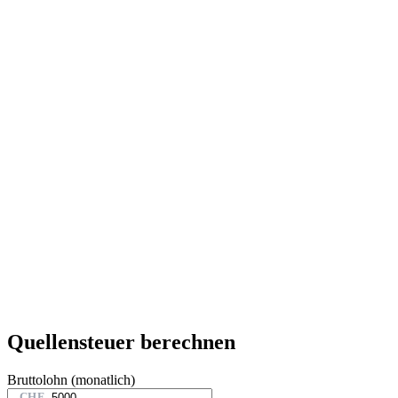
Quellensteuer berechnen
Bruttolohn (monatlich)
CHF