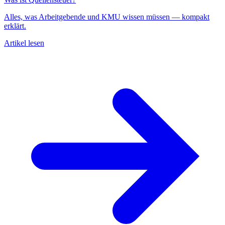
Alles, was Arbeitgebende und KMU wissen müssen — kompakt
erklärt.
Artikel lesen