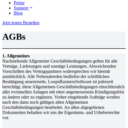
Preise
Support
Blog
Jetzt testen
Bestellen
AGBs
1. Allgemeines
Nachstehende Allgemeine Geschäftsbedingungen gelten für alle
Verträge, Lieferungen und sonstige Leistungen. Abweichenden
Vorschriften des Vertragspartners widersprechen wir hiermit
ausdrücklich. Alle Nebenabreden bedürfen der schriftlichen
Bestätigung unsererseits. LoopsBusinessSoftware ist jederzeit
berechtigt, diese Allgemeinen Geschäftsbedingungen einschliesslich
aller eventuellen Anlagen mit einer angemessenens Kündigungsfrist
zu ändern oder zu ergänzen. Vorher eingehende Aufträge werden
nach den dann noch gültigen alten Allgemeinen
Geschäftsbedingungen bearbeitet. An allen abgegebenen
Dokumenten behalten wir uns die Eigentums- und Urheberrechte
vor.