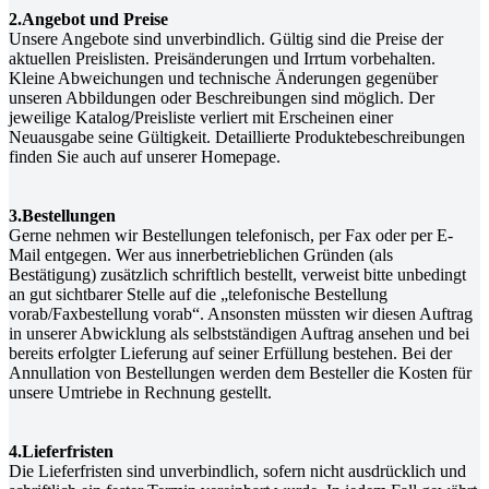
2.Angebot und Preise
Unsere Angebote sind unverbindlich. Gültig sind die Preise der
aktuellen Preislisten. Preisänderungen und Irrtum vorbehalten.
Kleine Abweichungen und technische Änderungen gegenüber
unseren Abbildungen oder Beschreibungen sind möglich. Der
jeweilige Katalog/Preisliste verliert mit Erscheinen einer
Neuausgabe seine Gültigkeit. Detaillierte Produktebeschreibungen
finden Sie auch auf unserer Homepage.
3.Bestellungen
Gerne nehmen wir Bestellungen telefonisch, per Fax oder per E-
Mail entgegen. Wer aus innerbetrieblichen Gründen (als
Bestätigung) zusätzlich schriftlich bestellt, verweist bitte unbedingt
an gut sichtbarer Stelle auf die „telefonische Bestellung
vorab/Faxbestellung vorab“. Ansonsten müssten wir diesen Auftrag
in unserer Abwicklung als selbstständigen Auftrag ansehen und bei
bereits erfolgter Lieferung auf seiner Erfüllung bestehen. Bei der
Annullation von Bestellungen werden dem Besteller die Kosten für
unsere Umtriebe in Rechnung gestellt.
4.Lieferfristen
Die Lieferfristen sind unverbindlich, sofern nicht ausdrücklich und