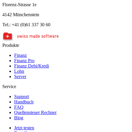
Florenz-Strasse 1e
4142 Münchenstein
Tel.: +41 (0)61 337 30 60
Produkte
Finanz
Finanz Pro
Finanz Debi/Kredi
Lohn
Server
Service
Support
Handbuch
FAQ
Quellensteuer Rechner
Blog
Jetzt testen