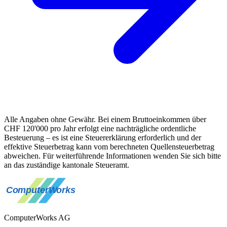
Alle Angaben ohne Gewähr. Bei einem Bruttoeinkommen über
CHF 120'000 pro Jahr erfolgt eine nachträgliche ordentliche
Besteuerung – es ist eine Steuererklärung erforderlich und der
effektive Steuerbetrag kann vom berechneten Quellensteuerbetrag
abweichen. Für weiterführende Informationen wenden Sie sich bitte
an das zuständige kantonale Steueramt.
ComputerWorks AG