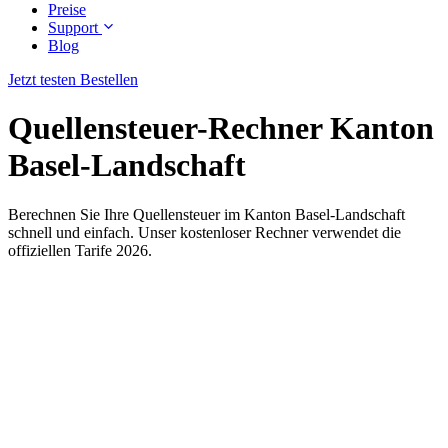
Preise
Support
Blog
Jetzt testen
Bestellen
Quellensteuer-Rechner Kanton
Basel-Landschaft
Berechnen Sie Ihre Quellensteuer im Kanton Basel-Landschaft
schnell und einfach. Unser kostenloser Rechner verwendet die
offiziellen Tarife 2026.