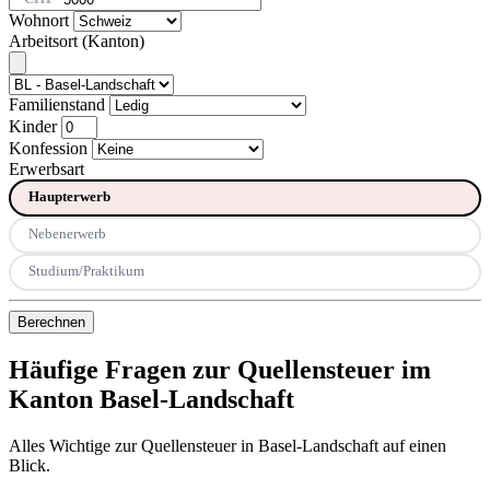
Wohnort
Arbeitsort (Kanton)
Familienstand
Kinder
Konfession
Erwerbsart
Haupterwerb
Nebenerwerb
Studium/Praktikum
Berechnen
Häufige Fragen zur Quellensteuer im
Kanton Basel-Landschaft
Alles Wichtige zur Quellensteuer in Basel-Landschaft auf einen
Blick.