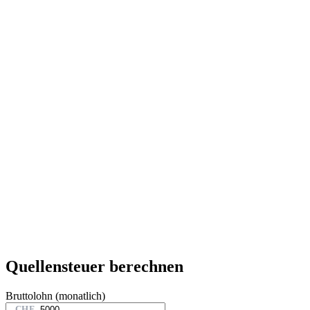
Quellensteuer berechnen
Bruttolohn (monatlich)
CHF